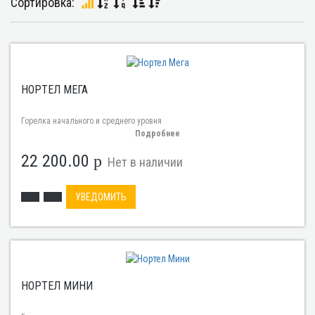
Сортировка:
НОРТЕЛ МЕГА
Горелка начального и среднего уровня
Подробнее
22 200.00
p
Нет в наличии
УВЕДОМИТЬ
НОРТЕЛ МИНИ