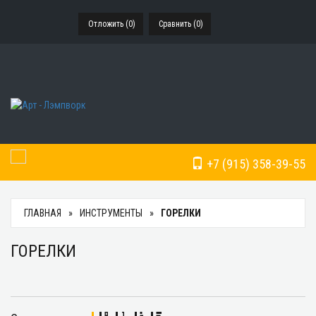
Отложить (
0
)
Сравнить (
0
)
+7 (915) 358-39-55
Toggle Navigation
ГЛАВНАЯ
ИНСТРУМЕНТЫ
ГОРЕЛКИ
ГОРЕЛКИ