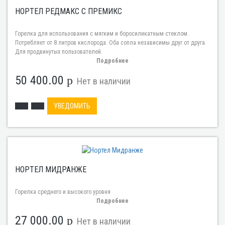
НОРТЕЛ РЕДМАКС С ПРЕМИКС
Горелка для использования с мягким и боросиликатным стеклом.
Потребляет от 8 литров кислорода. Оба сопла независимы друг от друга.
Для продвинутых пользователей.
Подробнее
50 400.00
p
Нет в наличии
УВЕДОМИТЬ
НОРТЕЛ МИДРАНЖЕ
Горелка среднего и высокого уровня
Подробнее
27 000.00
p
Нет в наличии