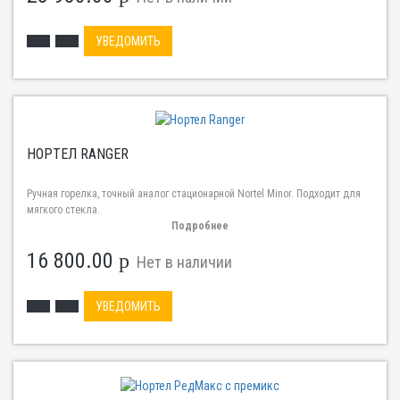
УВЕДОМИТЬ
НОРТЕЛ RANGER
Ручная горелка, точный аналог стационарной Nortel Minor. Подходит для
мягкого стекла.
Подробнее
16 800.00
p
Нет в наличии
УВЕДОМИТЬ