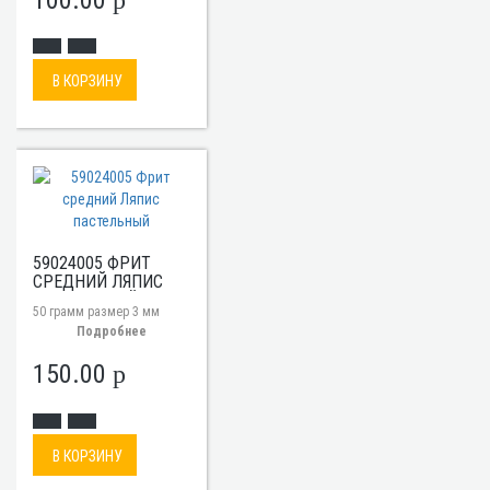
В КОРЗИНУ
59024005 ФРИТ
СРЕДНИЙ ЛЯПИС
ПАСТЕЛЬНЫЙ
50 грамм размер 3 мм
Подробнее
150.00
p
В КОРЗИНУ