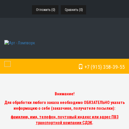
Отложить (
0
)
Сравнить (
0
)
+7 (915) 358-39-55
Toggle Navigation
Внимание!
Для обработки любого заказа необходимо ОБЯЗАТЕЛЬНО указать
информацию о себе (заказчике, получателе посылки):
фамилию, имя, телефон, почтовый индекс или адрес ПВЗ
транспортной компании СДЭК
.