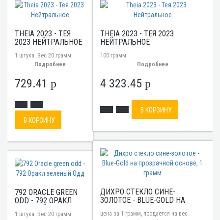
THEIA 2023 - ТЕЯ
THEIA 2023 - ТЕЯ 2023
2023 НЕЙТРАЛЬНОЕ
НЕЙТРАЛЬНОЕ
1 штука. Вес 20 грамм.
100 грамм
Подробнее
Подробнее
729.41
4 323.45
p
p
В КОРЗИНУ
В КОРЗИНУ
ДИХРО СТЕКЛО СИНЕ-
792 ORACLE GREEN
ЗОЛОТОЕ - BLUE-GOLD НА
ODD - 792 ОРАКЛ
ПРОЗРАЧНОЙ ОСНОВЕ, 1
ЗЕЛЕНЫЙ ОДД
цена за 1 грамм, продается на вес
1 штука. Вес 20 грамм.
ГРАММ